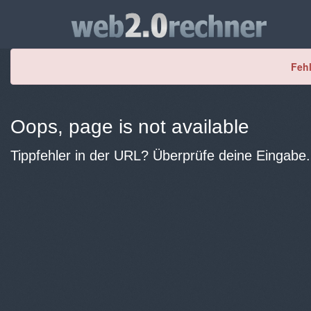
Fehl
Oops, page is not available
Tippfehler in der URL? Überprüfe deine Eingabe.