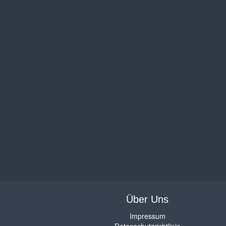
Über Uns
Impressum