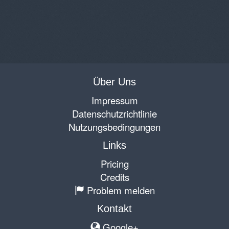
Über Uns
Impressum
Datenschutzrichtlinie
Nutzungsbedingungen
Links
Pricing
Credits
Problem melden
Kontakt
Google+