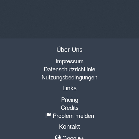
Über Uns
Impressum
Datenschutzrichtlinie
Nutzungsbedingungen
Links
Pricing
Credits
Problem melden
Kontakt
Google+