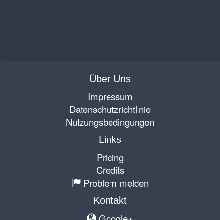
Über Uns
Impressum
Datenschutzrichtlinie
Nutzungsbedingungen
Links
Pricing
Credits
Problem melden
Kontakt
Google+