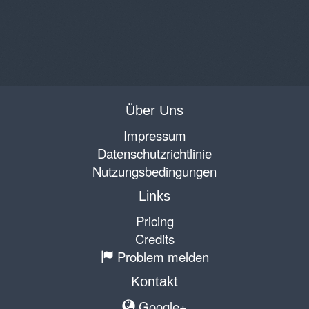
Über Uns
Impressum
Datenschutzrichtlinie
Nutzungsbedingungen
Links
Pricing
Credits
Problem melden
Kontakt
Google+