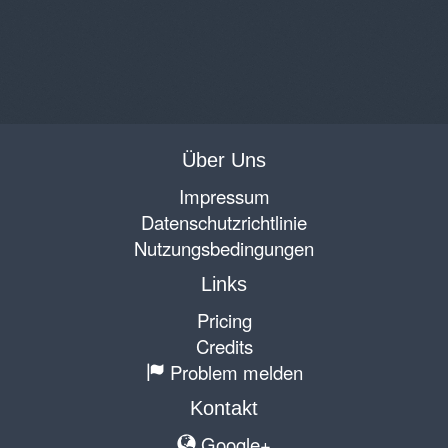
Über Uns
Impressum
Datenschutzrichtlinie
Nutzungsbedingungen
Links
Pricing
Credits
Problem melden
Kontakt
Google+