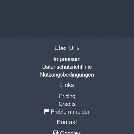
Über Uns
Impressum
Datenschutzrichtlinie
Nutzungsbedingungen
Links
Pricing
Credits
Problem melden
Kontakt
Google+