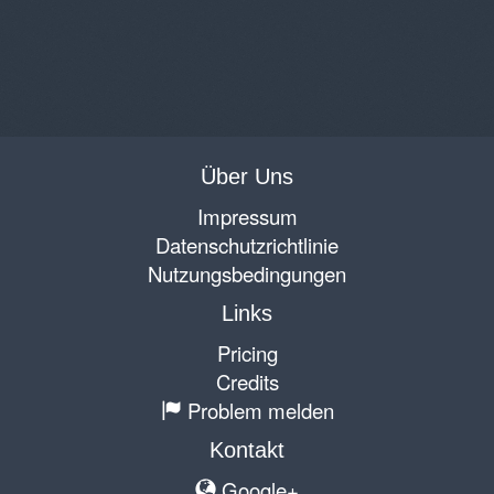
Über Uns
Impressum
Datenschutzrichtlinie
Nutzungsbedingungen
Links
Pricing
Credits
Problem melden
Kontakt
Google+