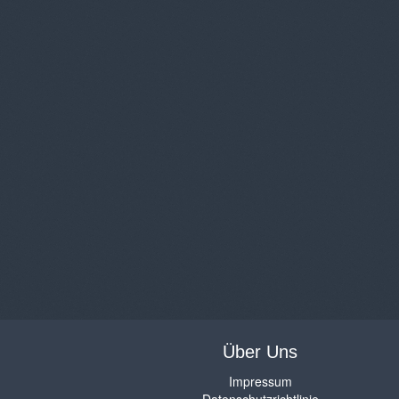
Über Uns
Impressum