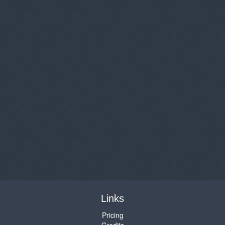
Links
Pricing