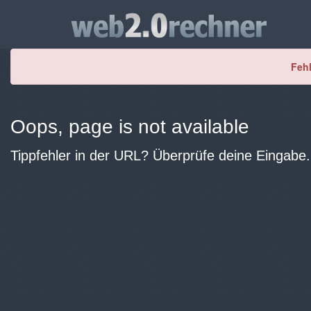
Fehl
Oops, page is not available
Tippfehler in der URL? Überprüfe deine Eingabe.