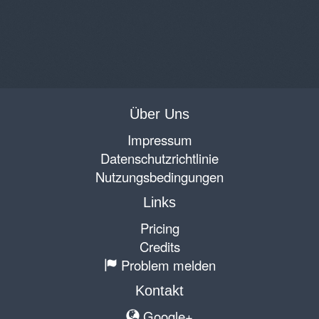
Über Uns
Impressum
Datenschutzrichtlinie
Nutzungsbedingungen
Links
Pricing
Credits
Problem melden
Kontakt
Google+