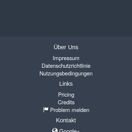
Über Uns
Impressum
Datenschutzrichtlinie
Nutzungsbedingungen
Links
Pricing
Credits
Problem melden
Kontakt
Google+