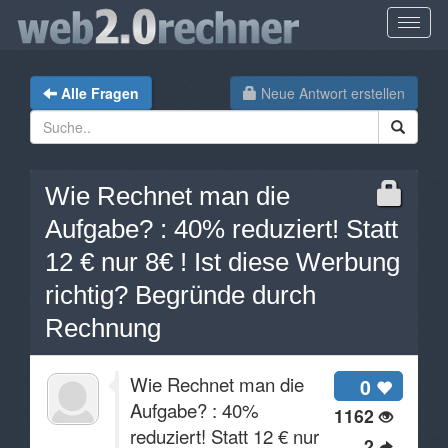
Alle Fragen
Neue Antwort erstellen
Wie Rechnet man die
Aufgabe? : 40% reduziert! Statt
12 € nur 8€ ! Ist diese Werbung
richtig? Begründe durch
Rechnung
Wie Rechnet man die
0
Aufgabe? : 40%
1162
reduziert! Statt 12 € nur
2