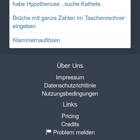
habe Hypothenuse , suche Kathete.
Brüche mit ganze Zahlen im Taschenrechner
eingeben
Klammernauflösen
Über Uns
Impressum
Datenschutzrichtlinie
Nutzungsbedingungen
Links
Pricing
Credits
Problem melden