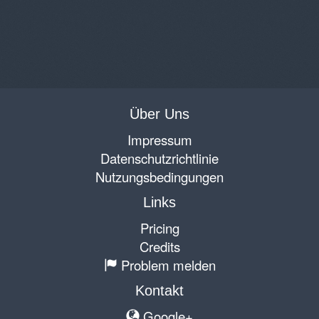
Über Uns
Impressum
Datenschutzrichtlinie
Nutzungsbedingungen
Links
Pricing
Credits
Problem melden
Kontakt
Google+