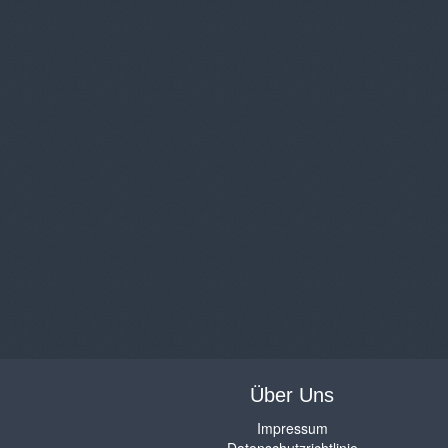
Über Uns
Impressum