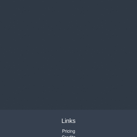
Links
Pricing