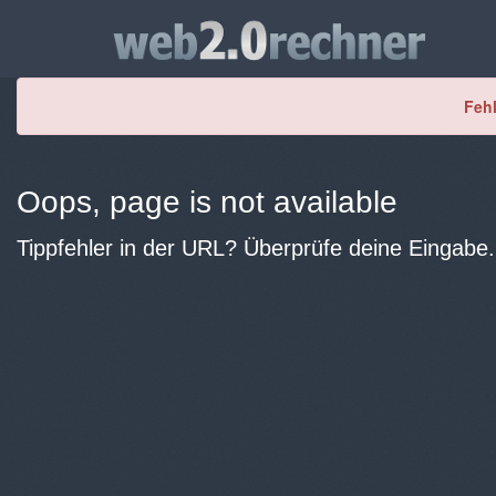
Fehl
Oops, page is not available
Tippfehler in der URL? Überprüfe deine Eingabe.