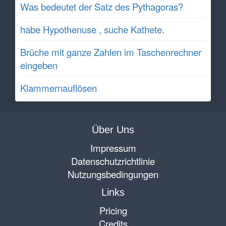
Was bedeutet der Satz des Pythagoras?
habe Hypothenuse , suche Kathete.
Brüche mit ganze Zahlen im Taschenrechner
eingeben
Klammernauflösen
Über Uns
Impressum
Datenschutzrichtlinie
Nutzungsbedingungen
Links
Pricing
Credits