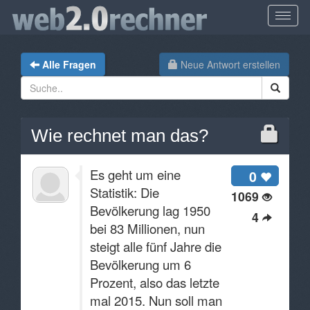
Alle Fragen
Neue Antwort erstellen
Wie rechnet man das?
Es geht um eine
0
Statistik: Die
1069
Bevölkerung lag 1950
4
bei 83 Millionen, nun
steigt alle fünf Jahre die
Bevölkerung um 6
Prozent, also das letzte
mal 2015. Nun soll man