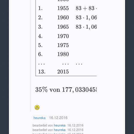
16.12.2016
heureka
bearbeitet von
heureka
16.12.2016
bearbeitet von
heureka
16.12.2016