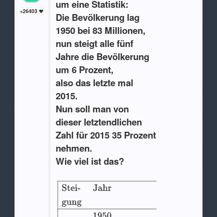
um eine Statistik:
+26403
Die Bevölkerung lag
1950 bei 83 Millionen,
nun steigt alle fünf
Jahre die Bevölkerung
um 6 Prozent,
also das letzte mal
2015.
Nun soll man von
dieser letztendlichen
Zahl für 2015 35 Prozent
nehmen.
Wie viel ist das?