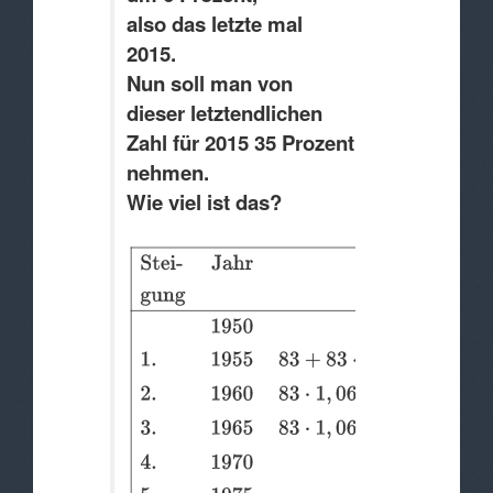
also das letzte mal
2015.
Nun soll man von
dieser letztendlichen
Zahl für 2015 35 Prozent
nehmen.
Wie viel ist das?