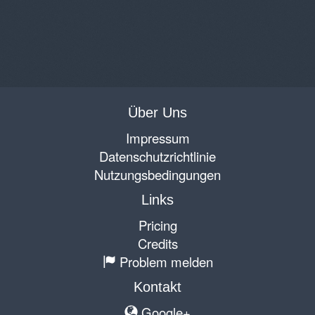
Über Uns
Impressum
Datenschutzrichtlinie
Nutzungsbedingungen
Links
Pricing
Credits
Problem melden
Kontakt
Google+