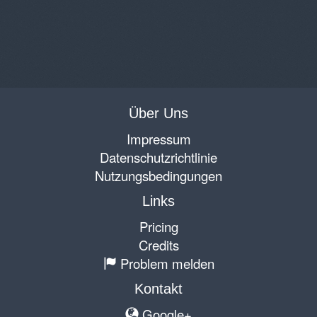
Über Uns
Impressum
Datenschutzrichtlinie
Nutzungsbedingungen
Links
Pricing
Credits
Problem melden
Kontakt
Google+