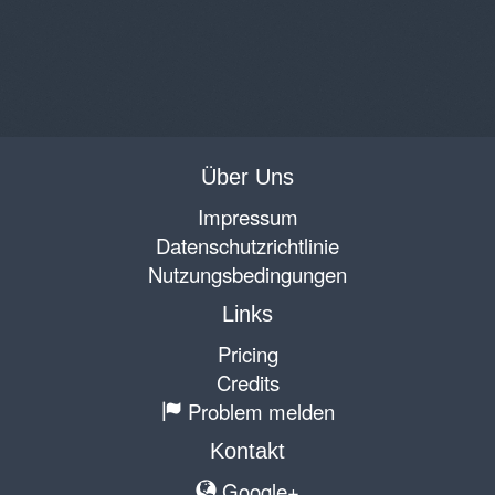
Über Uns
Impressum
Datenschutzrichtlinie
Nutzungsbedingungen
Links
Pricing
Credits
Problem melden
Kontakt
Google+