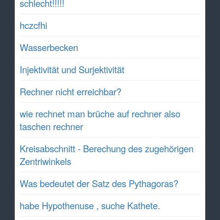
schlecht!!!!!
hczcfhi
Wasserbecken
Injektivität und Surjektivität
Rechner nicht erreichbar?
wie rechnet man brüche auf rechner also
taschen rechner
Kreisabschnitt - Berechung des zugehörigen
Zentriwinkels
Was bedeutet der Satz des Pythagoras?
habe Hypothenuse , suche Kathete.