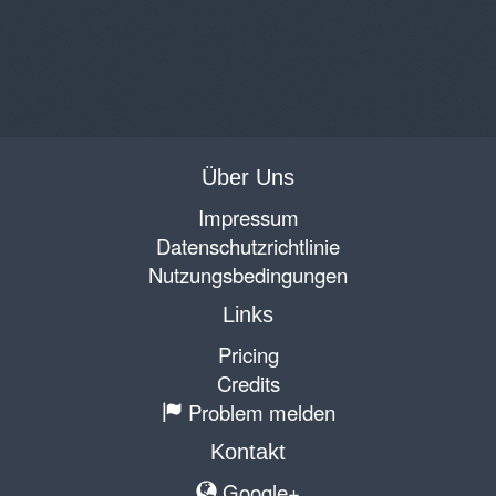
Über Uns
Impressum
Datenschutzrichtlinie
Nutzungsbedingungen
Links
Pricing
Credits
Problem melden
Kontakt
Google+