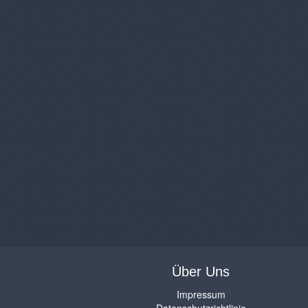
Über Uns
Impressum