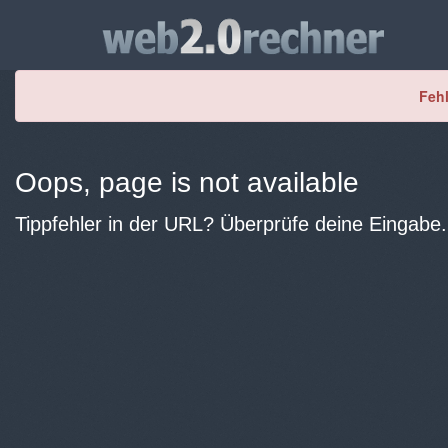
Fehl
Oops, page is not available
Tippfehler in der URL? Überprüfe deine Eingabe.