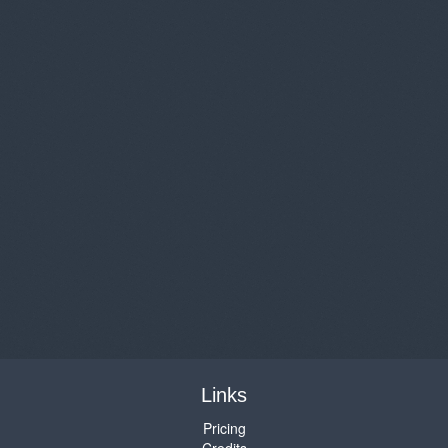
Links
Pricing