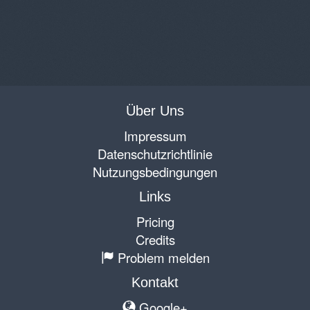
Über Uns
Impressum
Datenschutzrichtlinie
Nutzungsbedingungen
Links
Pricing
Credits
Problem melden
Kontakt
Google+