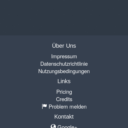
Über Uns
Impressum
Datenschutzrichtlinie
Nutzungsbedingungen
Links
Pricing
Credits
Problem melden
Kontakt
Google+