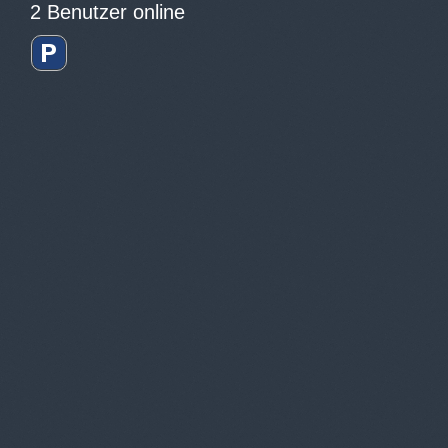
2 Benutzer online