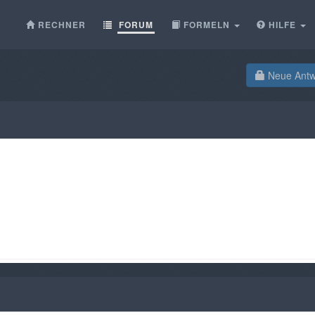
RECHNER
FORUM
FORMELN
HILFE
Neue Antwo