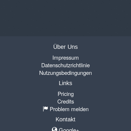
Über Uns
Impressum
Datenschutzrichtlinie
Nutzungsbedingungen
Links
Pricing
Credits
Problem melden
Kontakt
Google+