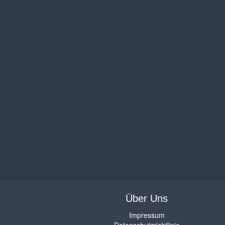
Über Uns
Impressum