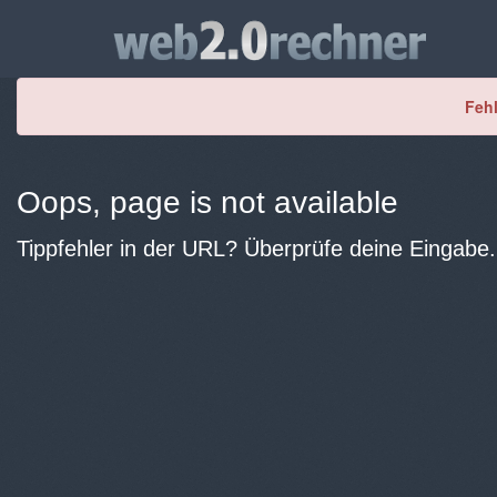
Fehl
Oops, page is not available
Tippfehler in der URL? Überprüfe deine Eingabe.