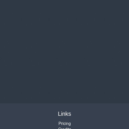
Links
Pricing