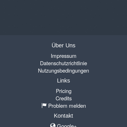
Über Uns
Impressum
Datenschutzrichtlinie
Nutzungsbedingungen
Links
Pricing
Credits
Problem melden
Kontakt
Google+