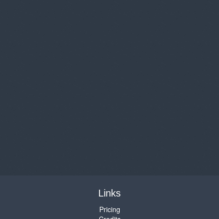
Links
Pricing