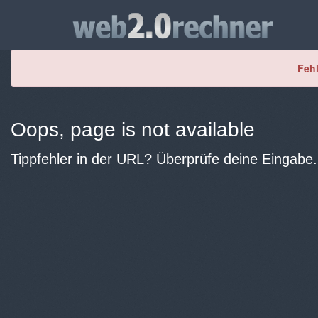
Fehl
Oops, page is not available
Tippfehler in der URL? Überprüfe deine Eingabe.