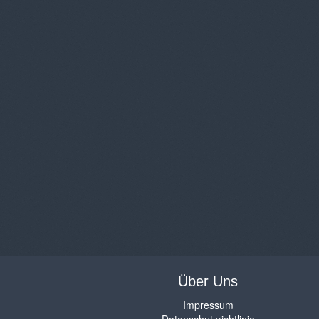
Über Uns
Impressum