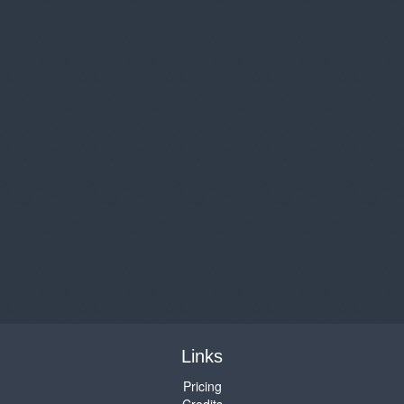
Links
Pricing