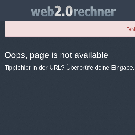
Fehl
Oops, page is not available
Tippfehler in der URL? Überprüfe deine Eingabe.