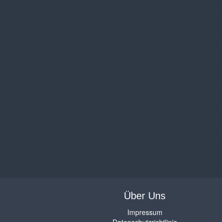
Über Uns
Impressum