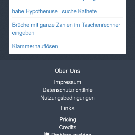
habe Hypothenuse , suche Kathete.
Brüche mit ganze Zahlen im Taschenrechner
eingeben
Klammernauflösen
Über Uns
Impressum
Datenschutzrichtlinie
Nutzungsbedingungen
Links
Pricing
Credits
Problem melden