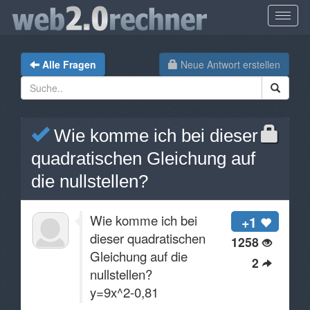
Alle Fragen
Neue Antwort erstellen
Wie komme ich bei dieser
quadratischen Gleichung auf
die nullstellen?
Wie komme ich bei
+1
dieser quadratischen
1258
Gleichung auf die
2
nullstellen?
y=9x^2-0,81