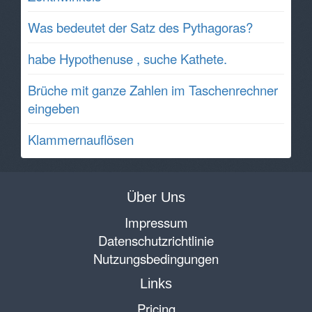
Was bedeutet der Satz des Pythagoras?
habe Hypothenuse , suche Kathete.
Brüche mit ganze Zahlen im Taschenrechner
eingeben
Klammernauflösen
Über Uns
Impressum
Datenschutzrichtlinie
Nutzungsbedingungen
Links
Pricing