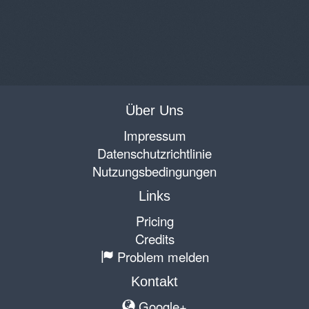
Über Uns
Impressum
Datenschutzrichtlinie
Nutzungsbedingungen
Links
Pricing
Credits
Problem melden
Kontakt
Google+