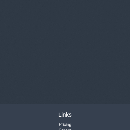
Links
Pricing