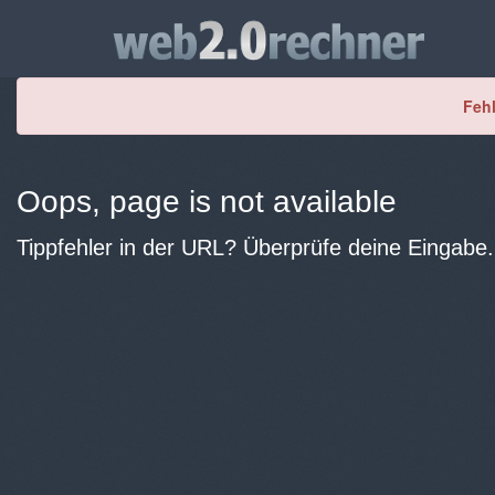
Fehl
Oops, page is not available
Tippfehler in der URL? Überprüfe deine Eingabe.