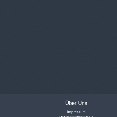
Über Uns
Impressum