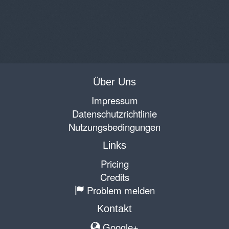
Über Uns
Impressum
Datenschutzrichtlinie
Nutzungsbedingungen
Links
Pricing
Credits
Problem melden
Kontakt
Google+