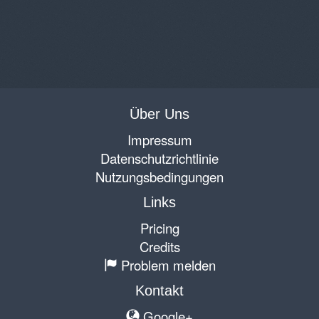
Über Uns
Impressum
Datenschutzrichtlinie
Nutzungsbedingungen
Links
Pricing
Credits
Problem melden
Kontakt
Google+