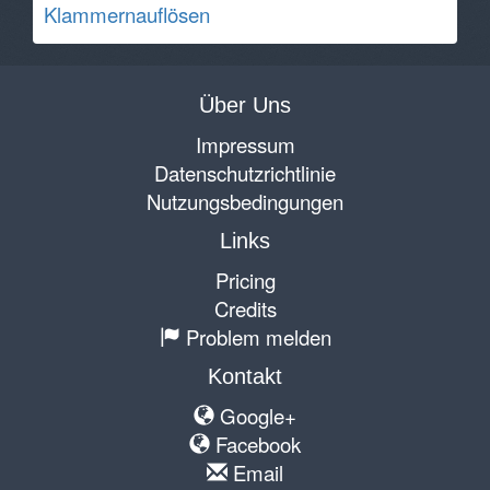
Klammernauflösen
Über Uns
Impressum
Datenschutzrichtlinie
Nutzungsbedingungen
Links
Pricing
Credits
Problem melden
Kontakt
Google+
Facebook
Email