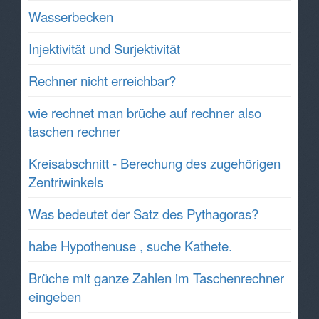
Wasserbecken
Injektivität und Surjektivität
Rechner nicht erreichbar?
wie rechnet man brüche auf rechner also
taschen rechner
Kreisabschnitt - Berechung des zugehörigen
Zentriwinkels
Was bedeutet der Satz des Pythagoras?
habe Hypothenuse , suche Kathete.
Brüche mit ganze Zahlen im Taschenrechner
eingeben