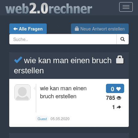
Alle Fragen
Neue Antwort erstellen
wie kan man einen bruch
erstellen
wie kan man einen
0
bruch erstellen
785
1
05.05.2020
Guest