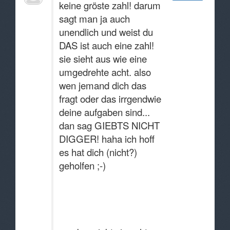
keine gröste zahl! darum
sagt man ja auch
unendlich und weist du
DAS ist auch eine zahl!
sie sieht aus wie eine
umgedrehte acht. also
wen jemand dich das
fragt oder das irrgendwie
deine aufgaben sind...
dan sag GIEBTS NICHT
DIGGER! haha ich hoff
es hat dich (nicht?)
geholfen ;-)