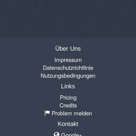
Über Uns
Impressum
Datenschutzrichtlinie
Nutzungsbedingungen
Links
Pricing
Credits
Problem melden
Kontakt
Google+