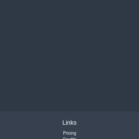
Links
Pricing