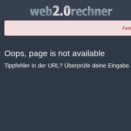
Fehl
Oops, page is not available
Tippfehler in der URL? Überprüfe deine Eingabe.