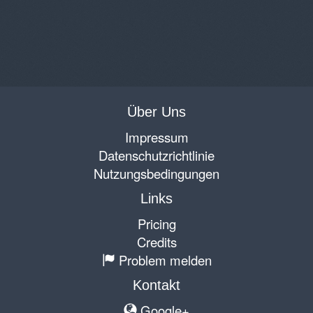
Über Uns
Impressum
Datenschutzrichtlinie
Nutzungsbedingungen
Links
Pricing
Credits
Problem melden
Kontakt
Google+