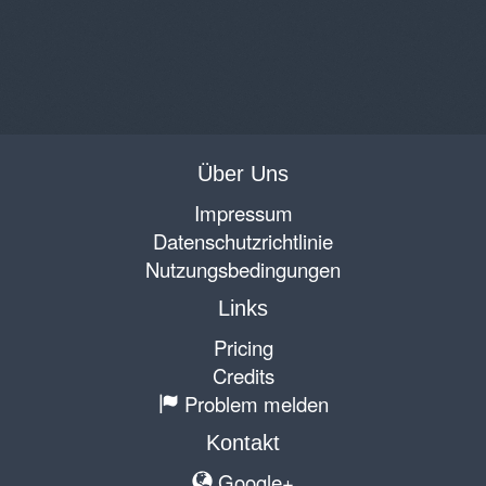
Über Uns
Impressum
Datenschutzrichtlinie
Nutzungsbedingungen
Links
Pricing
Credits
Problem melden
Kontakt
Google+