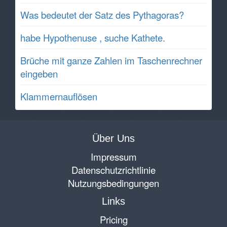
Was bedeutet der Satz des Pythagoras?
habe Hypothenuse , suche Kathete.
Brüche mit ganze Zahlen im Taschenrechner
eingeben
Klammernauflösen
Über Uns
Impressum
Datenschutzrichtlinie
Nutzungsbedingungen
Links
Pricing