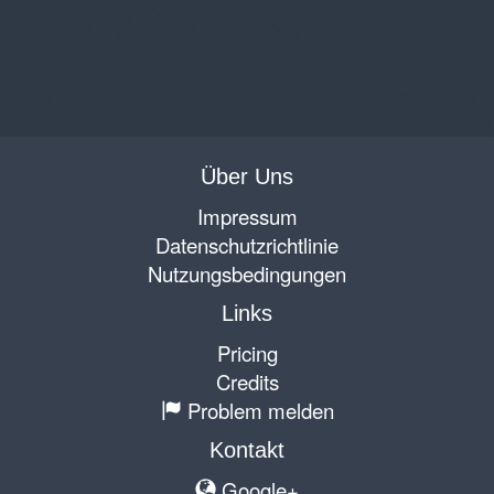
Über Uns
Impressum
Datenschutzrichtlinie
Nutzungsbedingungen
Links
Pricing
Credits
Problem melden
Kontakt
Google+