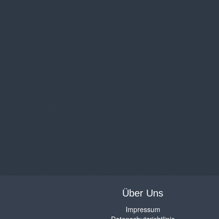
Über Uns
Impressum