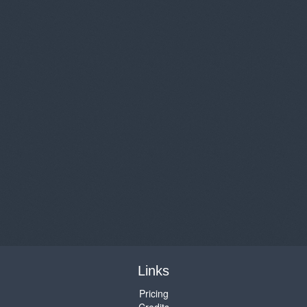
Links
Pricing