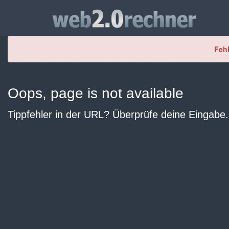
Fehl
Oops, page is not available
Tippfehler in der URL? Überprüfe deine Eingabe.