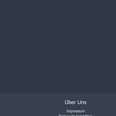
Über Uns
Impressum