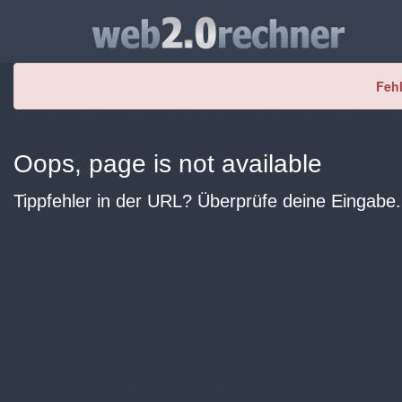
Fehl
Oops, page is not available
Tippfehler in der URL? Überprüfe deine Eingabe.