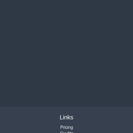
Links
Pricing