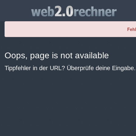
Fehl
Oops, page is not available
Tippfehler in der URL? Überprüfe deine Eingabe.