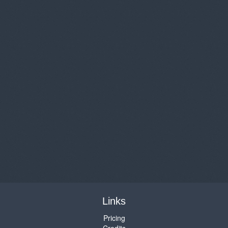
Links
Pricing