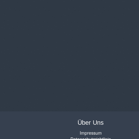
Über Uns
Impressum