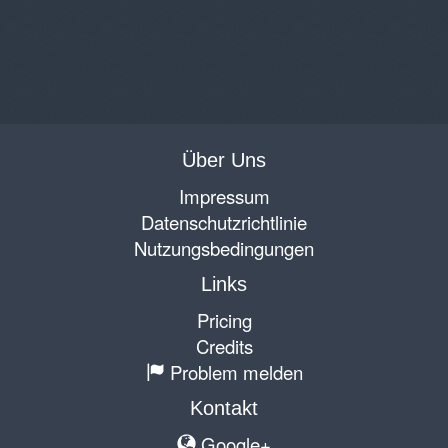
Über Uns
Impressum
Datenschutzrichtlinie
Nutzungsbedingungen
Links
Pricing
Credits
Problem melden
Kontakt
Google+