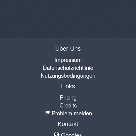
Über Uns
Impressum
Datenschutzrichtlinie
Nutzungsbedingungen
Links
Pricing
Credits
Problem melden
Kontakt
Google+