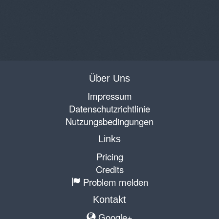
Über Uns
Impressum
Datenschutzrichtlinie
Nutzungsbedingungen
Links
Pricing
Credits
Problem melden
Kontakt
Google+