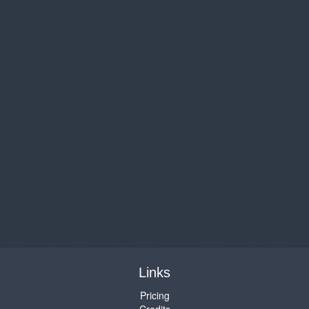
Links
Pricing