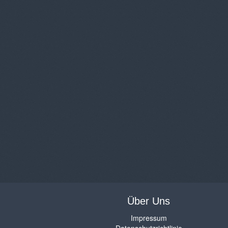
Über Uns
Impressum