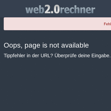
Fehl
Oops, page is not available
Tippfehler in der URL? Überprüfe deine Eingabe.